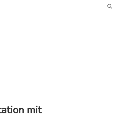
ation mit