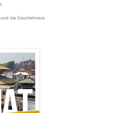
t.
n und die Geschehnisse