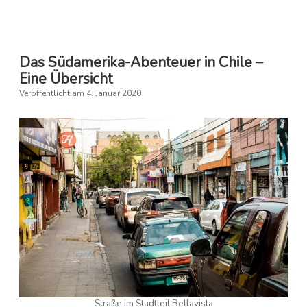
–
6
Highlights
Das Südamerika-Abenteuer in Chile –
Eine Übersicht
Veröffentlicht am 4. Januar 2020
Straße im Stadtteil Bellavista