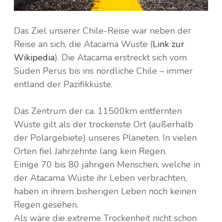
Das Ziel unserer Chile-Reise war neben der
Reise an sich, die Atacama Wüste (
Link zur
Wikipedia
). Die Atacama erstreckt sich vom
Süden Perus bis ins nördliche Chile – immer
entland der Pazifikküste.
Das Zentrum der ca. 11500km entfernten
Wüste gilt als der trockenste Ort (außerhalb
der Polargebiete) unseres Planeten. In vielen
Orten fiel Jahrzehnte lang kein Regen.
Einige 70 bis 80 jährigen Menschen, welche in
der Atacama Wüste ihr Leben verbrachten,
haben in ihrem bisherigen Leben noch keinen
Regen gesehen.
Als wäre die extreme Trockenheit nicht schon