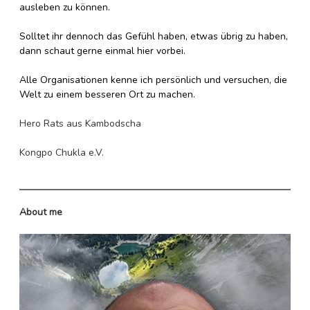
ausleben zu können.
Solltet ihr dennoch das Gefühl haben, etwas übrig zu haben,
dann schaut gerne einmal hier vorbei.
Alle Organisationen kenne ich persönlich und versuchen, die
Welt zu einem besseren Ort zu machen.
Hero Rats aus Kambodscha
Kongpo Chukla e.V.
About me