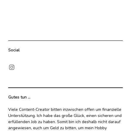
Übersicht
Social
Instagram
Gutes tun ...
Viele Content-Creator bitten inzwischen offen um finanzielle
Unterstützung. Ich habe das große Glück, einen sicheren und
erfüllenden Job zu haben. Somit bin ich deshalb nicht darauf
angewiesen, euch um Geld zu bitten, um mein Hobby