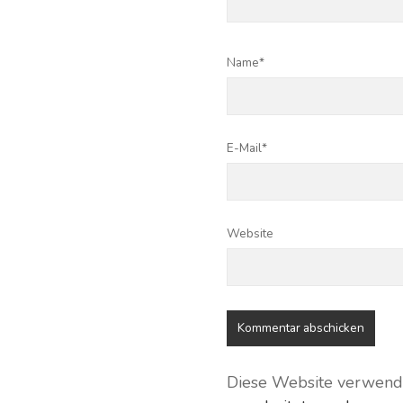
Name*
E-Mail*
Website
Diese Website verwend