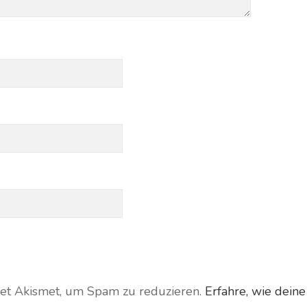
et Akismet, um Spam zu reduzieren.
Erfahre, wie dei