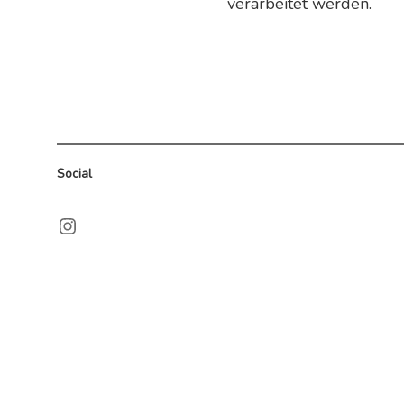
verarbeitet werden.
Social
Instagram