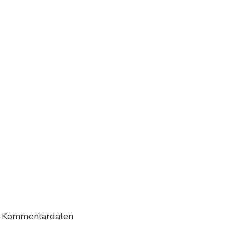
ne Kommentardaten