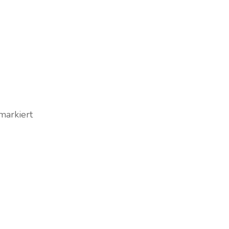
markiert