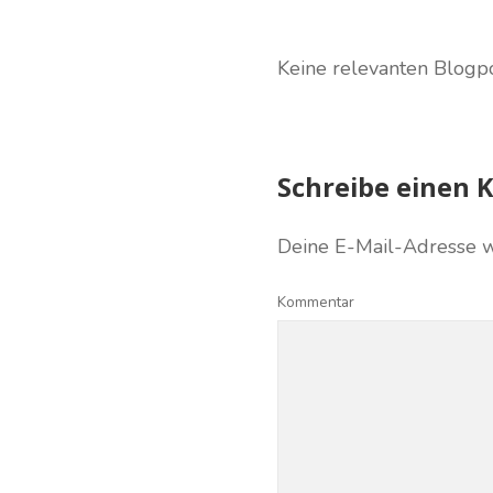
Keine relevanten Blogp
Schreibe einen
Deine E-Mail-Adresse wir
Kommentar