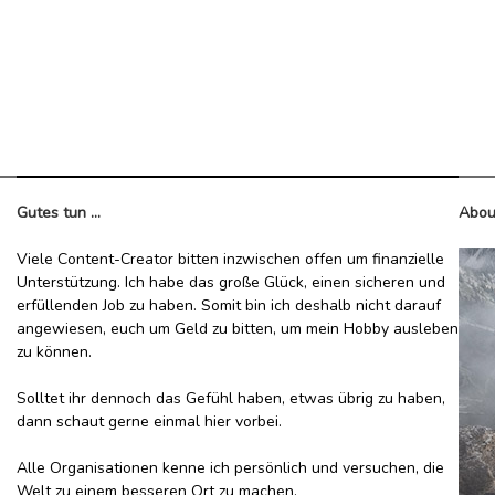
Gutes tun ...
Abou
Viele Content-Creator bitten inzwischen offen um finanzielle
Unterstützung. Ich habe das große Glück, einen sicheren und
erfüllenden Job zu haben. Somit bin ich deshalb nicht darauf
angewiesen, euch um Geld zu bitten, um mein Hobby ausleben
zu können.
Solltet ihr dennoch das Gefühl haben, etwas übrig zu haben,
dann schaut gerne einmal hier vorbei.
Alle Organisationen kenne ich persönlich und versuchen, die
Welt zu einem besseren Ort zu machen.