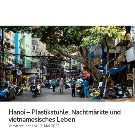
Mat
Hanoi – Plastikstühle, Nachtmärkte und
vietnamesisches Leben
Veröffentlicht am 13. Mai 2023