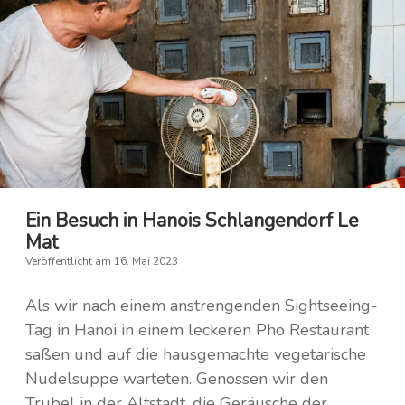
Ein Besuch in Hanois Schlangendorf Le
Mat
Veröffentlicht am 16. Mai 2023
Als wir nach einem anstrengenden Sightseeing-
Tag in Hanoi in einem leckeren Pho Restaurant
saßen und auf die hausgemachte vegetarische
Nudelsuppe warteten. Genossen wir den
Trubel in der Altstadt, die Geräusche der