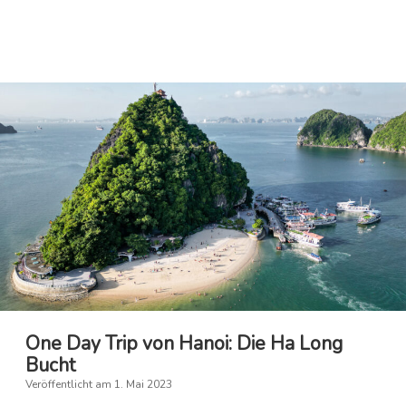
Leben
One Day Trip von Hanoi: Die Ha Long
Bucht
Veröffentlicht am 1. Mai 2023