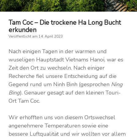
Tam Coc – Die trockene Ha Long Bucht
erkunden
Veröffentlicht am 14. April 2023
Nach einigen Tagen in der warmen und
wuseligen Hauptstadt Vietnams Hanoi, war es
Zeit den Ort zu wechseln. Nach einiger
Recherche fiel unsere Entscheidung auf die
Gegend rund um Ninh Binh (gesprochen
Ning
Bing
). Genauer gesagt auf den kleinen Touri-
Ort Tam Coc.
Wir erhofften uns von diesem Ortswechsel
angenehmere Temperaturen sowie eine
bessere Luftqualität und wir wollten vor allem