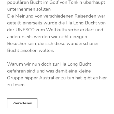
populären Bucht im Golf von Tonkin überhaupt
unternehmen sollten.
Die Meinung von verschiedenen Reisenden war
geteilt, einerseits wurde die Ha Long Bucht von
der UNESCO zum Weltkulturerbe erklärt und
andererseits werden wir nicht einzigen
Besucher sein, die sich diese wunderschöner
Bucht ansehen wollen.
Warum wir nun doch zur Ha Long Bucht
gefahren sind und was damit eine kleine
Gruppe hipper Australier zu tun hat, gibt es hier
zu lesen.
One
Weiterlesen
Day
Trip