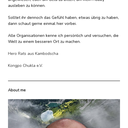
ausleben zu können.
Solltet ihr dennoch das Gefühl haben, etwas übrig zu haben,
dann schaut gerne einmal hier vorbei.
Alle Organisationen kenne ich persönlich und versuchen, die
Welt zu einem besseren Ort zu machen.
Hero Rats aus Kambodscha
Kongpo Chukla e.V.
About me