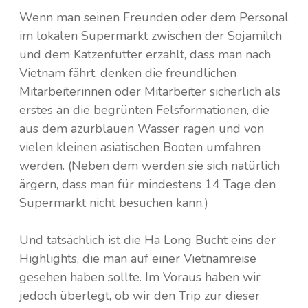
Wenn man seinen Freunden oder dem Personal
im lokalen Supermarkt zwischen der Sojamilch
und dem Katzenfutter erzählt, dass man nach
Vietnam fährt, denken die freundlichen
Mitarbeiterinnen oder Mitarbeiter sicherlich als
erstes an die begrünten Felsformationen, die
aus dem azurblauen Wasser ragen und von
vielen kleinen asiatischen Booten umfahren
werden. (Neben dem werden sie sich natürlich
ärgern, dass man für mindestens 14 Tage den
Supermarkt nicht besuchen kann.)
Und tatsächlich ist die Ha Long Bucht eins der
Highlights, die man auf einer Vietnamreise
gesehen haben sollte. Im Voraus haben wir
jedoch überlegt, ob wir den Trip zur dieser