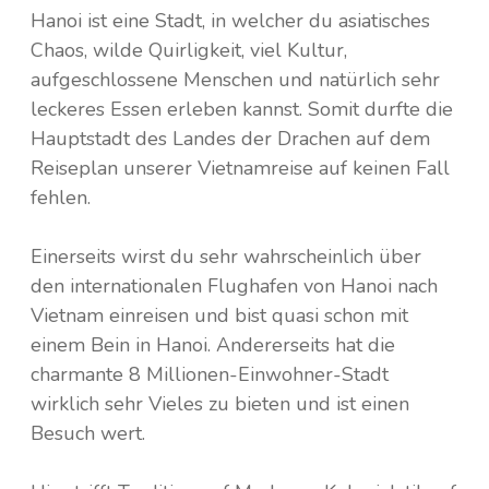
Hanoi ist eine Stadt, in welcher du asiatisches
Chaos, wilde Quirligkeit, viel Kultur,
aufgeschlossene Menschen und natürlich sehr
leckeres Essen erleben kannst. Somit durfte die
Hauptstadt des Landes der Drachen auf dem
Reiseplan unserer Vietnamreise auf keinen Fall
fehlen.
Einerseits wirst du sehr wahrscheinlich über
den internationalen Flughafen von Hanoi nach
Vietnam einreisen und bist quasi schon mit
einem Bein in Hanoi. Andererseits hat die
charmante 8 Millionen-Einwohner-Stadt
wirklich sehr Vieles zu bieten und ist einen
Besuch wert.