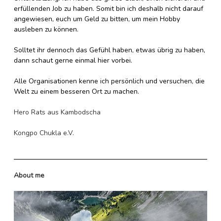
erfüllenden Job zu haben. Somit bin ich deshalb nicht darauf
angewiesen, euch um Geld zu bitten, um mein Hobby
ausleben zu können.
Solltet ihr dennoch das Gefühl haben, etwas übrig zu haben,
dann schaut gerne einmal hier vorbei.
Alle Organisationen kenne ich persönlich und versuchen, die
Welt zu einem besseren Ort zu machen.
Hero Rats aus Kambodscha
Kongpo Chukla e.V.
About me