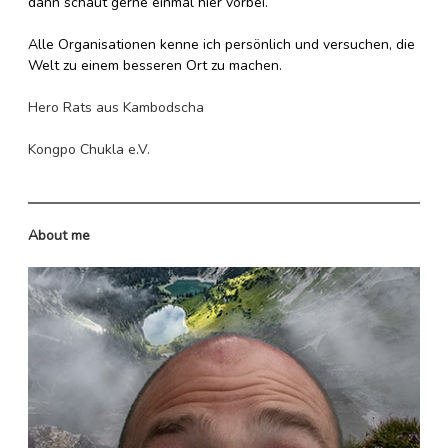
dann schaut gerne einmal hier vorbei.
Alle Organisationen kenne ich persönlich und versuchen, die
Welt zu einem besseren Ort zu machen.
Hero Rats aus Kambodscha
Kongpo Chukla e.V.
About me