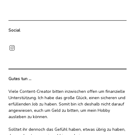
Miranda
Social
Instagram
Gutes tun ...
Viele Content-Creator bitten inzwischen offen um finanzielle
Unterstützung. Ich habe das große Glück, einen sicheren und
erfüllenden Job zu haben. Somit bin ich deshalb nicht darauf
angewiesen, euch um Geld zu bitten, um mein Hobby
ausleben zu können.
Solltet ihr dennoch das Gefühl haben, etwas übrig zu haben,