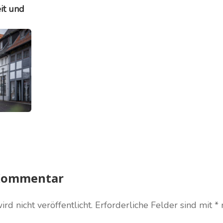
it und
 Kommentar
d nicht veröffentlicht.
Erforderliche Felder sind mit
*