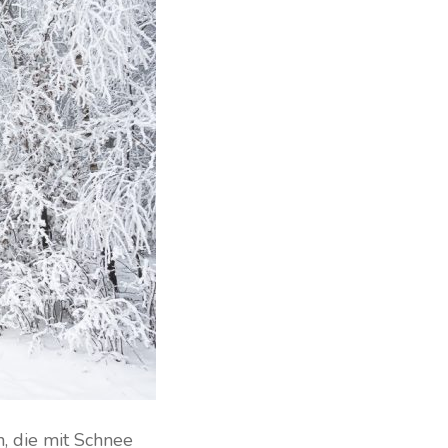
, die mit Schnee