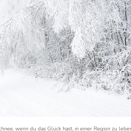
hnee, wenn du das Glück hast, in einer Region zu leben