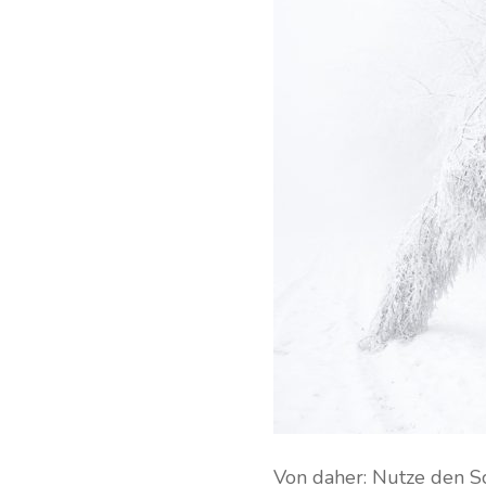
Von daher: Nutze den Sc