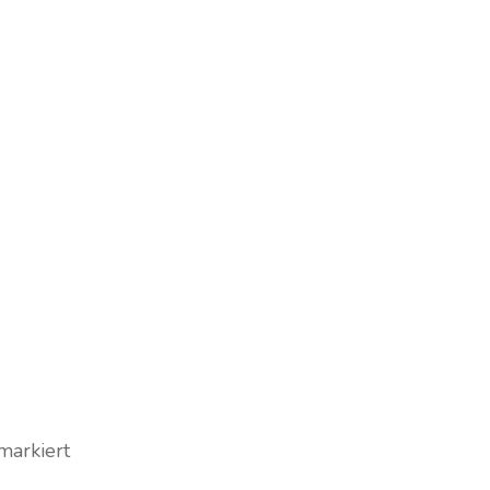
markiert