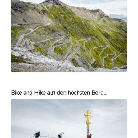
Bike and Hike auf den höchsten Berg…