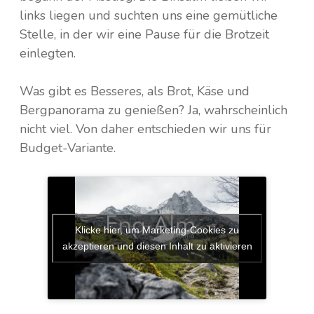
links liegen und suchten uns eine gemütliche
Stelle, in der wir eine Pause für die Brotzeit
einlegten.
Was gibt es Besseres, als Brot, Käse und
Bergpanorama zu genießen? Ja, wahrscheinlich
nicht viel. Von daher entschieden wir uns für
Budget-Variante.
Klicke hier, um Marketing-Cookies zu
akzeptieren und diesen Inhalt zu aktivieren