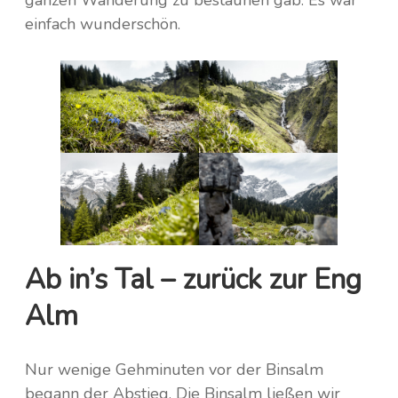
einfach wunderschön.
Ab in’s Tal – zurück zur Eng
Alm
Nur wenige Gehminuten vor der Binsalm
begann der Abstieg. Die Binsalm ließen wir