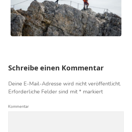
Schreibe einen Kommentar
Deine E-Mail-Adresse wird nicht veröffentlicht.
Erforderliche Felder sind mit
*
markiert
Kommentar