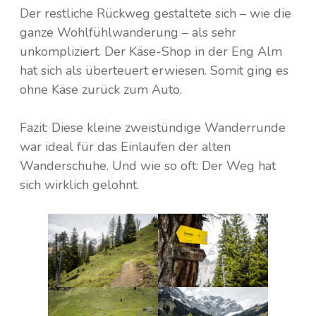
Der restliche Rückweg gestaltete sich – wie die
ganze Wohlfühlwanderung – als sehr
unkompliziert. Der Käse-Shop in der Eng Alm
hat sich als überteuert erwiesen. Somit ging es
ohne Käse zurück zum Auto.
Fazit: Diese kleine zweistündige Wanderrunde
war ideal für das Einlaufen der alten
Wanderschuhe. Und wie so oft: Der Weg hat
sich wirklich gelohnt.