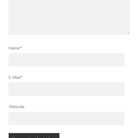
Name*
E-Mail*
Website