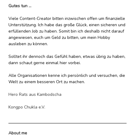
Gutes tun ...
Viele Content-Creator bitten inzwischen offen um finanzielle
Unterstützung. Ich habe das große Glück, einen sicheren und
erfüllenden Job zu haben. Somit bin ich deshalb nicht darauf
angewiesen, euch um Geld zu bitten, um mein Hobby
ausleben zu können.
Solltet ihr dennoch das Gefühl haben, etwas übrig zu haben,
dann schaut gerne einmal hier vorbei.
Alle Organisationen kenne ich persönlich und versuchen, die
Welt zu einem besseren Ort zu machen.
Hero Rats aus Kambodscha
Kongpo Chukla e.V.
About me