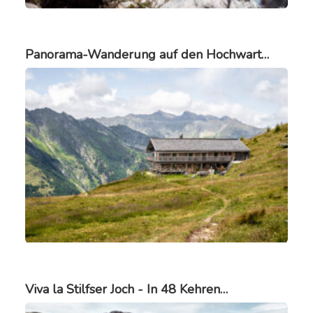
Panorama-Wanderung auf den Hochwart…
Viva la Stilfser Joch - In 48 Kehren…