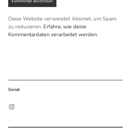
Diese Website verwendet Akismet, um Spam
zu reduzieren.
Erfahre, wie deine
Kommentardaten verarbeitet werden.
Social
Instagram