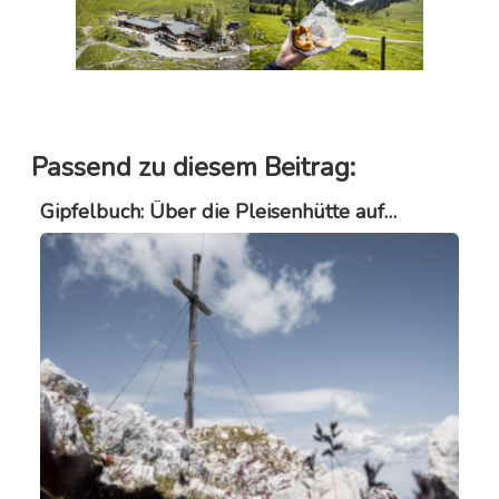
Passend zu diesem Beitrag:
Gipfelbuch: Über die Pleisenhütte auf…