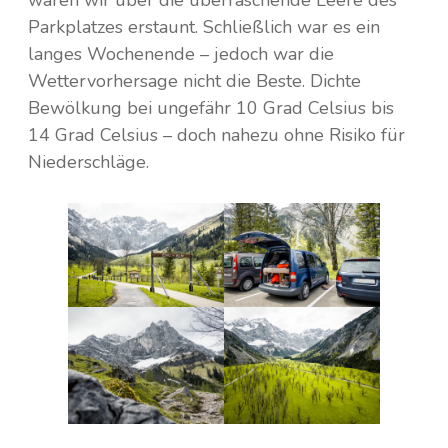
Parkplatzes erstaunt. Schließlich war es ein
langes Wochenende – jedoch war die
Wettervorhersage nicht die Beste. Dichte
Bewölkung bei ungefähr 10 Grad Celsius bis
14 Grad Celsius – doch nahezu ohne Risiko für
Niederschläge.