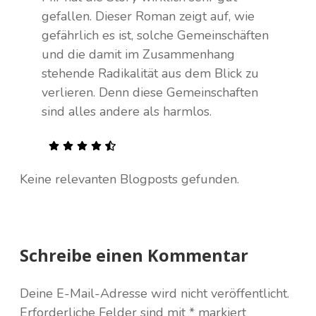
gefallen. Dieser Roman zeigt auf, wie
gefährlich es ist, solche Gemeinschäften
und die damit im Zusammenhang
stehende Radikalität aus dem Blick zu
verlieren. Denn diese Gemeinschaften
sind alles andere als harmlos.
Keine relevanten Blogposts gefunden.
Schreibe einen Kommentar
Deine E-Mail-Adresse wird nicht veröffentlicht.
Erforderliche Felder sind mit
*
markiert