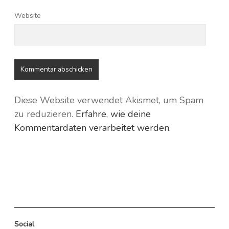
Website
Diese Website verwendet Akismet, um Spam
zu reduzieren.
Erfahre, wie deine
Kommentardaten verarbeitet werden.
Social