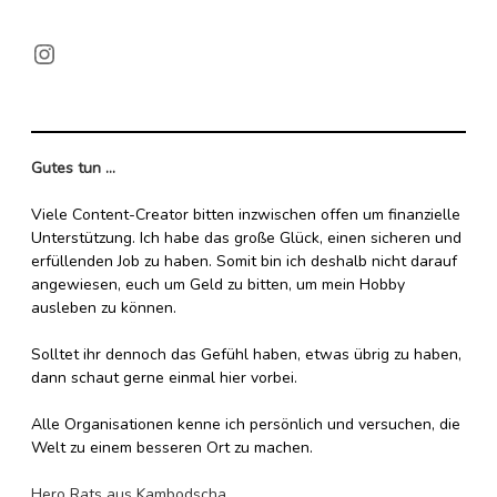
Instagram
Gutes tun ...
Viele Content-Creator bitten inzwischen offen um finanzielle
Unterstützung. Ich habe das große Glück, einen sicheren und
erfüllenden Job zu haben. Somit bin ich deshalb nicht darauf
angewiesen, euch um Geld zu bitten, um mein Hobby
ausleben zu können.
Solltet ihr dennoch das Gefühl haben, etwas übrig zu haben,
dann schaut gerne einmal hier vorbei.
Alle Organisationen kenne ich persönlich und versuchen, die
Welt zu einem besseren Ort zu machen.
Hero Rats aus Kambodscha