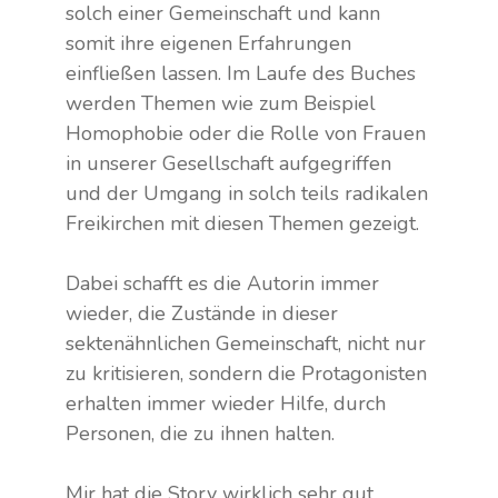
solch einer Gemeinschaft und kann
somit ihre eigenen Erfahrungen
einfließen lassen. Im Laufe des Buches
werden Themen wie zum Beispiel
Homophobie oder die Rolle von Frauen
in unserer Gesellschaft aufgegriffen
und der Umgang in solch teils radikalen
Freikirchen mit diesen Themen gezeigt.
Dabei schafft es die Autorin immer
wieder, die Zustände in dieser
sektenähnlichen Gemeinschaft, nicht nur
zu kritisieren, sondern die Protagonisten
erhalten immer wieder Hilfe, durch
Personen, die zu ihnen halten.
Mir hat die Story wirklich sehr gut