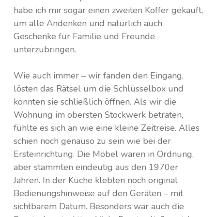
habe ich mir sogar einen zweiten Koffer gekauft,
um alle Andenken und natürlich auch
Geschenke für Familie und Freunde
unterzubringen.
Wie auch immer – wir fanden den Eingang,
lösten das Rätsel um die Schlüsselbox und
konnten sie schließlich öffnen. Als wir die
Wohnung im obersten Stockwerk betraten,
fühlte es sich an wie eine kleine Zeitreise. Alles
schien noch genauso zu sein wie bei der
Ersteinrichtung. Die Möbel waren in Ordnung,
aber stammten eindeutig aus den 1970er
Jahren. In der Küche klebten noch original
Bedienungshinweise auf den Geräten – mit
sichtbarem Datum. Besonders war auch die