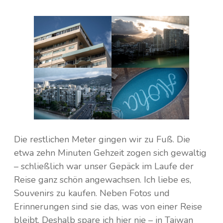
Die restlichen Meter gingen wir zu Fuß. Die
etwa zehn Minuten Gehzeit zogen sich gewaltig
– schließlich war unser Gepäck im Laufe der
Reise ganz schön angewachsen. Ich liebe es,
Souvenirs zu kaufen. Neben Fotos und
Erinnerungen sind sie das, was von einer Reise
bleibt. Deshalb spare ich hier nie – in Taiwan