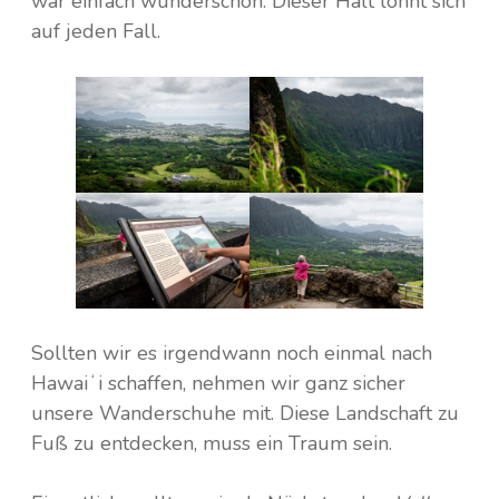
war einfach wunderschön. Dieser Halt lohnt sich
auf jeden Fall.
Sollten wir es irgendwann noch einmal nach
Hawaiʻi schaffen, nehmen wir ganz sicher
unsere Wanderschuhe mit. Diese Landschaft zu
Fuß zu entdecken, muss ein Traum sein.