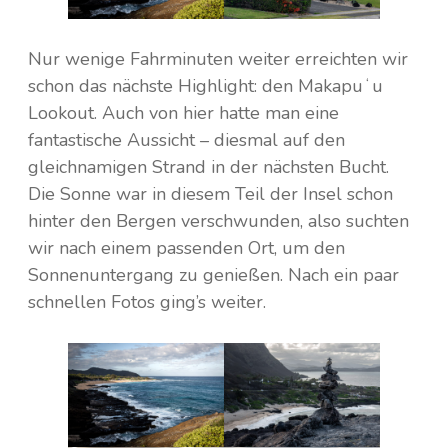
Nur wenige Fahrminuten weiter erreichten wir
schon das nächste Highlight: den Makapuʻu
Lookout. Auch von hier hatte man eine
fantastische Aussicht – diesmal auf den
gleichnamigen Strand in der nächsten Bucht.
Die Sonne war in diesem Teil der Insel schon
hinter den Bergen verschwunden, also suchten
wir nach einem passenden Ort, um den
Sonnenuntergang zu genießen. Nach ein paar
schnellen Fotos ging’s weiter.