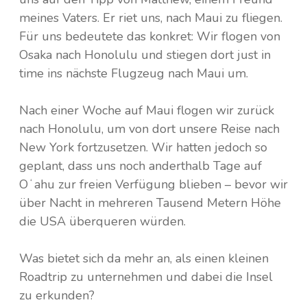
meines Vaters. Er riet uns, nach Maui zu fliegen.
Für uns bedeutete das konkret: Wir flogen von
Osaka nach Honolulu und stiegen dort just in
time ins nächste Flugzeug nach Maui um.
Nach einer Woche auf Maui flogen wir zurück
nach Honolulu, um von dort unsere Reise nach
New York fortzusetzen. Wir hatten jedoch so
geplant, dass uns noch anderthalb Tage auf
Oʻahu zur freien Verfügung blieben – bevor wir
über Nacht in mehreren Tausend Metern Höhe
die USA überqueren würden.
Was bietet sich da mehr an, als einen kleinen
Roadtrip zu unternehmen und dabei die Insel
zu erkunden?