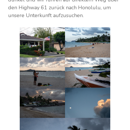
den Highway 61 zurück nach Honolulu, um
unsere Unterkunft aufzusuchen.