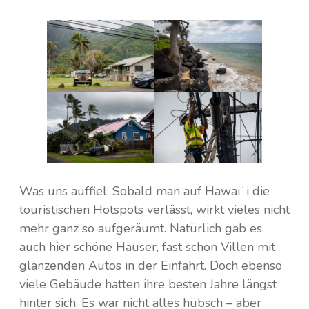
Was uns auffiel: Sobald man auf Hawaiʻi die
touristischen Hotspots verlässt, wirkt vieles nicht
mehr ganz so aufgeräumt. Natürlich gab es
auch hier schöne Häuser, fast schon Villen mit
glänzenden Autos in der Einfahrt. Doch ebenso
viele Gebäude hatten ihre besten Jahre längst
hinter sich. Es war nicht alles hübsch – aber