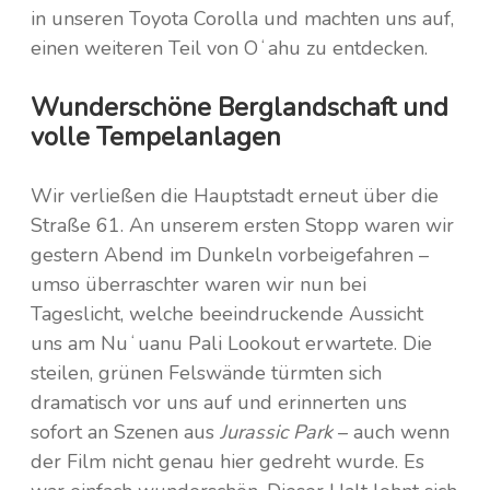
in unseren Toyota Corolla und machten uns auf,
einen weiteren Teil von Oʻahu zu entdecken.
Wunderschöne Berglandschaft und
volle Tempelanlagen
Wir verließen die Hauptstadt erneut über die
Straße 61. An unserem ersten Stopp waren wir
gestern Abend im Dunkeln vorbeigefahren –
umso überraschter waren wir nun bei
Tageslicht, welche beeindruckende Aussicht
uns am Nuʻuanu Pali Lookout erwartete. Die
steilen, grünen Felswände türmten sich
dramatisch vor uns auf und erinnerten uns
sofort an Szenen aus
Jurassic Park
– auch wenn
der Film nicht genau hier gedreht wurde. Es