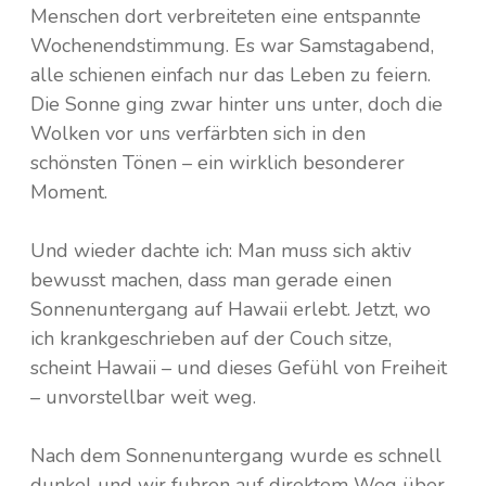
Menschen dort verbreiteten eine entspannte
Wochenendstimmung. Es war Samstagabend,
alle schienen einfach nur das Leben zu feiern.
Die Sonne ging zwar hinter uns unter, doch die
Wolken vor uns verfärbten sich in den
schönsten Tönen – ein wirklich besonderer
Moment.
Und wieder dachte ich: Man muss sich aktiv
bewusst machen, dass man gerade einen
Sonnenuntergang auf Hawaii erlebt. Jetzt, wo
ich krankgeschrieben auf der Couch sitze,
scheint Hawaii – und dieses Gefühl von Freiheit
– unvorstellbar weit weg.
Nach dem Sonnenuntergang wurde es schnell
dunkel und wir fuhren auf direktem Weg über