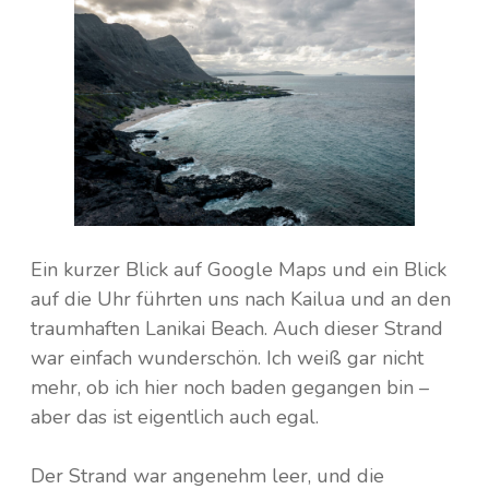
Ein kurzer Blick auf Google Maps und ein Blick
auf die Uhr führten uns nach Kailua und an den
traumhaften Lanikai Beach. Auch dieser Strand
war einfach wunderschön. Ich weiß gar nicht
mehr, ob ich hier noch baden gegangen bin –
aber das ist eigentlich auch egal.
Der Strand war angenehm leer, und die