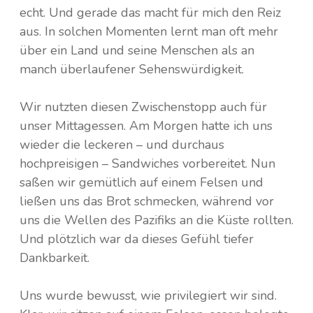
echt. Und gerade das macht für mich den Reiz
aus. In solchen Momenten lernt man oft mehr
über ein Land und seine Menschen als an
manch überlaufener Sehenswürdigkeit.
Wir nutzten diesen Zwischenstopp auch für
unser Mittagessen. Am Morgen hatte ich uns
wieder die leckeren – und durchaus
hochpreisigen – Sandwiches vorbereitet. Nun
saßen wir gemütlich auf einem Felsen und
ließen uns das Brot schmecken, während vor
uns die Wellen des Pazifiks an die Küste rollten.
Und plötzlich war da dieses Gefühl tiefer
Dankbarkeit.
Uns wurde bewusst, wie privilegiert wir sind.