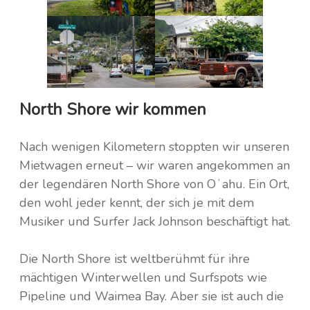
North Shore wir kommen
Nach wenigen Kilometern stoppten wir unseren
Mietwagen erneut – wir waren angekommen an
der legendären North Shore von Oʻahu. Ein Ort,
den wohl jeder kennt, der sich je mit dem
Musiker und Surfer Jack Johnson beschäftigt hat.
Die North Shore ist weltberühmt für ihre
mächtigen Winterwellen und Surfspots wie
Pipeline und Waimea Bay. Aber sie ist auch die