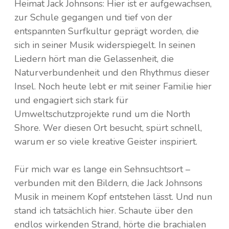
Heimat Jack Johnsons: Hier ist er aufgewachsen,
zur Schule gegangen und tief von der
entspannten Surfkultur geprägt worden, die
sich in seiner Musik widerspiegelt. In seinen
Liedern hört man die Gelassenheit, die
Naturverbundenheit und den Rhythmus dieser
Insel. Noch heute lebt er mit seiner Familie hier
und engagiert sich stark für
Umweltschutzprojekte rund um die North
Shore. Wer diesen Ort besucht, spürt schnell,
warum er so viele kreative Geister inspiriert.
Für mich war es lange ein Sehnsuchtsort –
verbunden mit den Bildern, die Jack Johnsons
Musik in meinem Kopf entstehen lässt. Und nun
stand ich tatsächlich hier. Schaute über den
endlos wirkenden Strand, hörte die brachialen