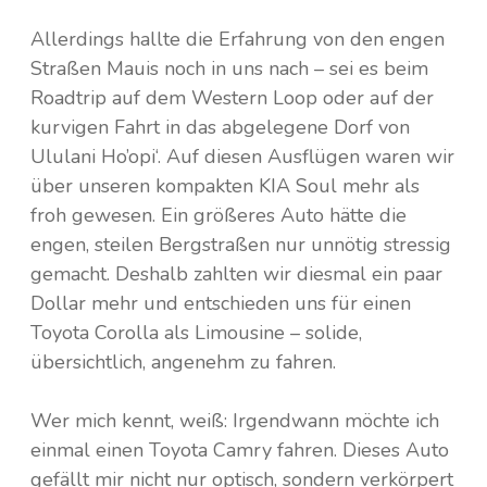
Allerdings hallte die Erfahrung von den engen
Straßen Mauis noch in uns nach – sei es beim
Roadtrip auf dem Western Loop oder auf der
kurvigen Fahrt in das abgelegene Dorf von
Ululani Ho’opi‘. Auf diesen Ausflügen waren wir
über unseren kompakten KIA Soul mehr als
froh gewesen. Ein größeres Auto hätte die
engen, steilen Bergstraßen nur unnötig stressig
gemacht. Deshalb zahlten wir diesmal ein paar
Dollar mehr und entschieden uns für einen
Toyota Corolla als Limousine – solide,
übersichtlich, angenehm zu fahren.
Wer mich kennt, weiß: Irgendwann möchte ich
einmal einen Toyota Camry fahren. Dieses Auto
gefällt mir nicht nur optisch, sondern verkörpert