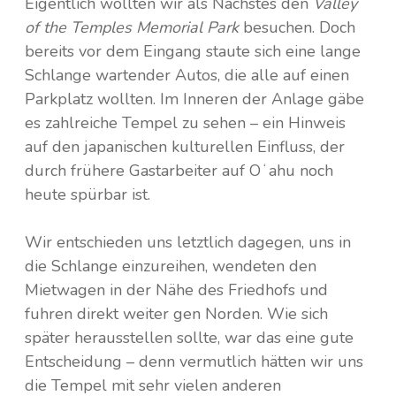
Eigentlich wollten wir als Nächstes den
Valley
of the Temples Memorial Park
besuchen. Doch
bereits vor dem Eingang staute sich eine lange
Schlange wartender Autos, die alle auf einen
Parkplatz wollten. Im Inneren der Anlage gäbe
es zahlreiche Tempel zu sehen – ein Hinweis
auf den japanischen kulturellen Einfluss, der
durch frühere Gastarbeiter auf Oʻahu noch
heute spürbar ist.
Wir entschieden uns letztlich dagegen, uns in
die Schlange einzureihen, wendeten den
Mietwagen in der Nähe des Friedhofs und
fuhren direkt weiter gen Norden. Wie sich
später herausstellen sollte, war das eine gute
Entscheidung – denn vermutlich hätten wir uns
die Tempel mit sehr vielen anderen