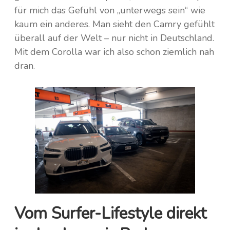
für mich das Gefühl von „unterwegs sein“ wie
kaum ein anderes. Man sieht den Camry gefühlt
überall auf der Welt – nur nicht in Deutschland.
Mit dem Corolla war ich also schon ziemlich nah
dran.
Vom Surfer-Lifestyle direkt