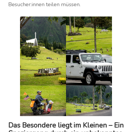
Besucher:innen teilen müssen.
Das Besondere liegt im Kleinen – Ein