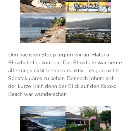
Den nächsten Stopp legten wir am Halona
Blowhole Lookout ein. Das Blowhole war heute
allerdings nicht besonders aktiv – es gab nichts
Spektakuläres zu sehen. Dennoch lohnte sich
der kurze Halt, denn der Blick auf den Kaloko
Beach war wunderschön.