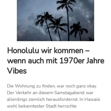
Honolulu wir kommen –
wenn auch mit 1970er Jahre
Vibes
Die Wohnung zu finden, war noch ganz okay.
Der Verkehr an diesem Samstagabend war
allerdings ziemlich herausfordernd. In Hawaiis
wohl bekanntester Stadt herrschte