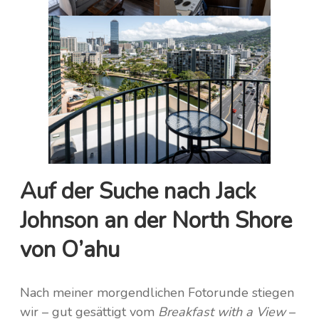
Auf der Suche nach Jack
Johnson an der North Shore
von O’ahu
Nach meiner morgendlichen Fotorunde stiegen
wir – gut gesättigt vom
Breakfast with a View
–