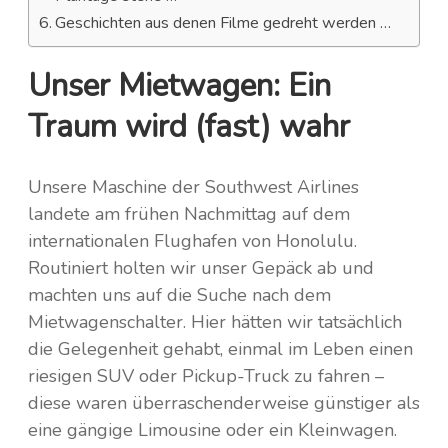
Geschichten aus denen Filme gedreht werden …
Unser Mietwagen: Ein
Traum wird (fast) wahr
Unsere Maschine der Southwest Airlines
landete am frühen Nachmittag auf dem
internationalen Flughafen von Honolulu.
Routiniert holten wir unser Gepäck ab und
machten uns auf die Suche nach dem
Mietwagenschalter. Hier hätten wir tatsächlich
die Gelegenheit gehabt, einmal im Leben einen
riesigen SUV oder Pickup-Truck zu fahren –
diese waren überraschenderweise günstiger als
eine gängige Limousine oder ein Kleinwagen.