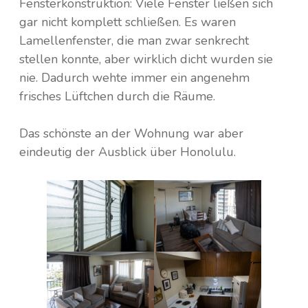
Fensterkonstruktion: Viele Fenster ließen sich
gar nicht komplett schließen. Es waren
Lamellenfenster, die man zwar senkrecht
stellen konnte, aber wirklich dicht wurden sie
nie. Dadurch wehte immer ein angenehm
frisches Lüftchen durch die Räume.
Das schönste an der Wohnung war aber
eindeutig der Ausblick über Honolulu.