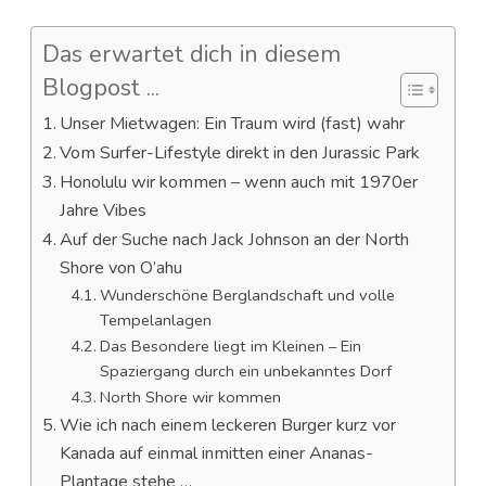
Das erwartet dich in diesem
Blogpost ...
Unser Mietwagen: Ein Traum wird (fast) wahr
Vom Surfer-Lifestyle direkt in den Jurassic Park
Honolulu wir kommen – wenn auch mit 1970er
Jahre Vibes
Auf der Suche nach Jack Johnson an der North
Shore von O’ahu
Wunderschöne Berglandschaft und volle
Tempelanlagen
Das Besondere liegt im Kleinen – Ein
Spaziergang durch ein unbekanntes Dorf
North Shore wir kommen
Wie ich nach einem leckeren Burger kurz vor
Kanada auf einmal inmitten einer Ananas-
Plantage stehe …