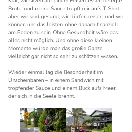
Klar, wir sitzen auf einem Felsen, essen belegte
Brote, und meine Sauce tropft mir aufs T-Shirt –
aber wir sind gesund, wir dürfen reisen, und wir
können uns das leisten, ohne danach finanziell
am Boden zu sein. Ohne Gesundheit wäre das
alles nicht möglich. Und ohne diese kleinen
Momente würde man das große Ganze
vielleicht gar nicht so sehr zu schätzen wissen.
Wieder einmal lag die Besonderheit im
Unscheinbaren – in einem Sandwich mit
tropfender Sauce und einem Blick aufs Meer,
der sich in die Seele brennt.