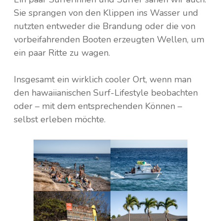
Sie sprangen von den Klippen ins Wasser und
nutzten entweder die Brandung oder die von
vorbeifahrenden Booten erzeugten Wellen, um
ein paar Ritte zu wagen.
Insgesamt ein wirklich cooler Ort, wenn man
den hawaiianischen Surf-Lifestyle beobachten
oder – mit dem entsprechenden Können –
selbst erleben möchte.