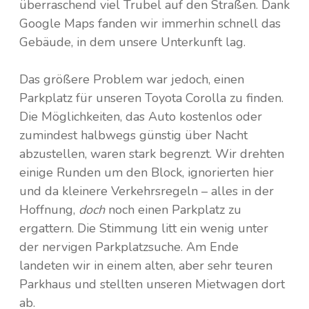
überraschend viel Trubel auf den Straßen. Dank
Google Maps fanden wir immerhin schnell das
Gebäude, in dem unsere Unterkunft lag.
Das größere Problem war jedoch, einen
Parkplatz für unseren Toyota Corolla zu finden.
Die Möglichkeiten, das Auto kostenlos oder
zumindest halbwegs günstig über Nacht
abzustellen, waren stark begrenzt. Wir drehten
einige Runden um den Block, ignorierten hier
und da kleinere Verkehrsregeln – alles in der
Hoffnung,
doch
noch einen Parkplatz zu
ergattern. Die Stimmung litt ein wenig unter
der nervigen Parkplatzsuche. Am Ende
landeten wir in einem alten, aber sehr teuren
Parkhaus und stellten unseren Mietwagen dort
ab.