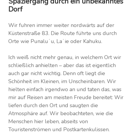
Spaziergang durch ein unbekanntes
Dorf
Wir fuhren immer weiter nordwärts auf der
Küstenstraße 83. Die Route führte uns durch
Orte wie Punaluʻu, Laʻie oder Kahuku.
Ich weiß nicht mehr genau, in welchem Ort wir
schließlich anhielten – aber das ist eigentlich
auch gar nicht wichtig. Denn oft liegt die
Schönheit im Kleinen, im Unscheinbaren. Wir
hielten einfach irgendwo an und taten das, was
mir auf Reisen am meisten Freude bereitet: Wir
liefen durch den Ort und saugten die
Atmosphäre auf. Wir beobachteten, wie die
Menschen hier leben, abseits von
Touristenströmen und Postkartenkulissen.