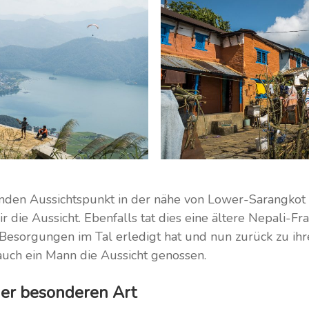
en Aussichtspunkt in der nähe von Lower-Sarangkot (
 die Aussicht. Ebenfalls tat dies eine ältere Nepali-Fr
 Besorgungen im Tal erledigt hat und nun zurück zu ihre
auch ein Mann die Aussicht genossen.
er besonderen Art