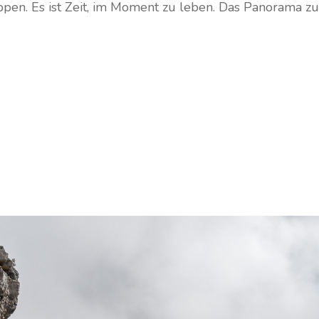
ppen. Es ist Zeit, im Moment zu leben. Das Panorama z