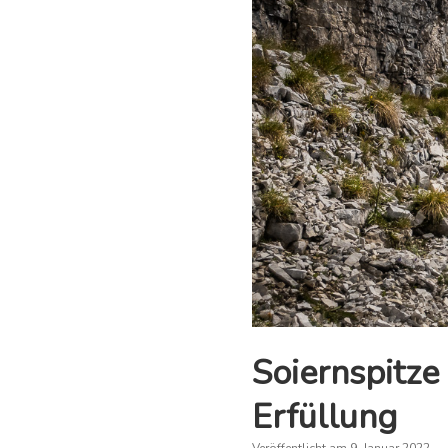
Soiernspitze
Erfüllung