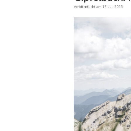
Veröffentlicht am 17. Juli 2026