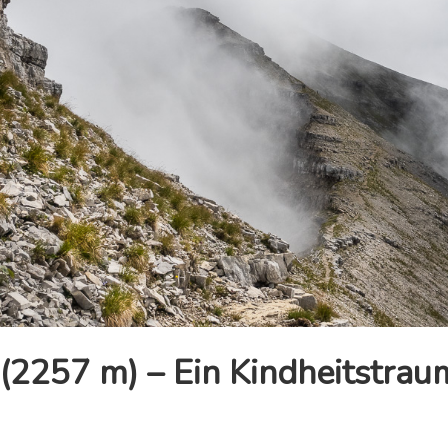
 (2257 m) – Ein Kindheitstrau