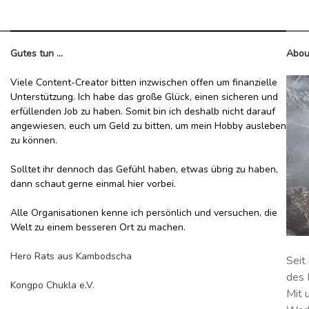
Gutes tun ...
Abou
Viele Content-Creator bitten inzwischen offen um finanzielle
Unterstützung. Ich habe das große Glück, einen sicheren und
erfüllenden Job zu haben. Somit bin ich deshalb nicht darauf
angewiesen, euch um Geld zu bitten, um mein Hobby ausleben
zu können.
Solltet ihr dennoch das Gefühl haben, etwas übrig zu haben,
dann schaut gerne einmal hier vorbei.
Alle Organisationen kenne ich persönlich und versuchen, die
Welt zu einem besseren Ort zu machen.
Hero Rats aus Kambodscha
Seit
des 
Kongpo Chukla e.V.
Mit 