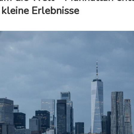
 kleine Erlebnisse