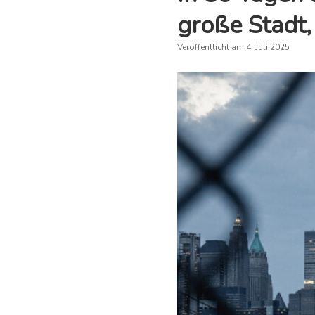
große Stadt,
Veröffentlicht am 4. Juli 2025