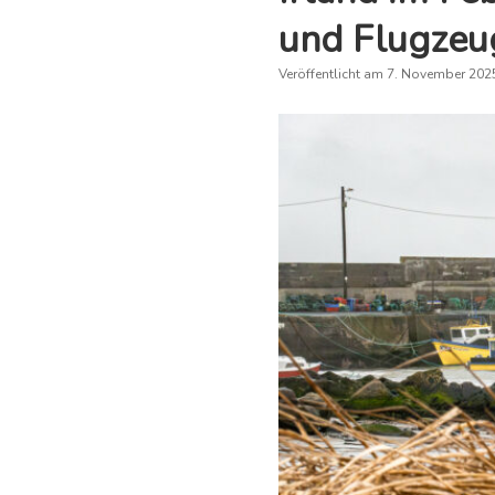
und Flugzeu
Veröffentlicht am 7. November 202