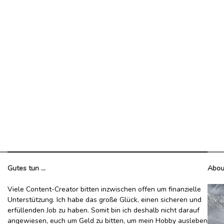
Gutes tun ...
Abou
Viele Content-Creator bitten inzwischen offen um finanzielle
Unterstützung. Ich habe das große Glück, einen sicheren und
erfüllenden Job zu haben. Somit bin ich deshalb nicht darauf
angewiesen, euch um Geld zu bitten, um mein Hobby ausleben