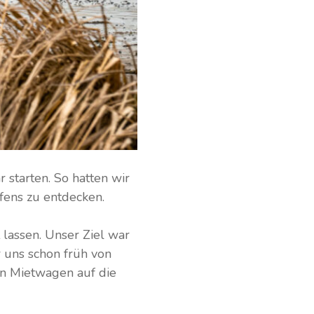
 starten. So hatten wir
fens zu entdecken.
 lassen. Unser Ziel war
r uns schon früh von
n Mietwagen auf die