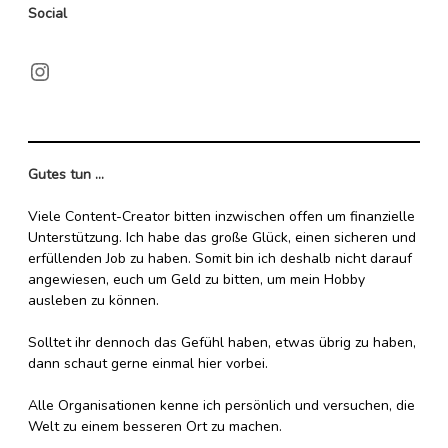
Social
Instagram
Gutes tun ...
Viele Content-Creator bitten inzwischen offen um finanzielle
Unterstützung. Ich habe das große Glück, einen sicheren und
erfüllenden Job zu haben. Somit bin ich deshalb nicht darauf
angewiesen, euch um Geld zu bitten, um mein Hobby
ausleben zu können.
Solltet ihr dennoch das Gefühl haben, etwas übrig zu haben,
dann schaut gerne einmal hier vorbei.
Alle Organisationen kenne ich persönlich und versuchen, die
Welt zu einem besseren Ort zu machen.